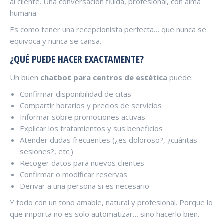
al cliente. Una conversación fluida, profesional, con alma
humana.
Es como tener una recepcionista perfecta… que nunca se
equivoca y nunca se cansa.
¿QUÉ PUEDE HACER EXACTAMENTE?
Un buen
chatbot para centros de estética
puede:
Confirmar disponibilidad de citas
Compartir horarios y precios de servicios
Informar sobre promociones activas
Explicar los tratamientos y sus beneficios
Atender dudas frecuentes (¿es doloroso?, ¿cuántas
sesiones?, etc.)
Recoger datos para nuevos clientes
Confirmar o modificar reservas
Derivar a una persona si es necesario
Y todo con un tono amable, natural y profesional. Porque lo
que importa no es solo automatizar… sino hacerlo bien.