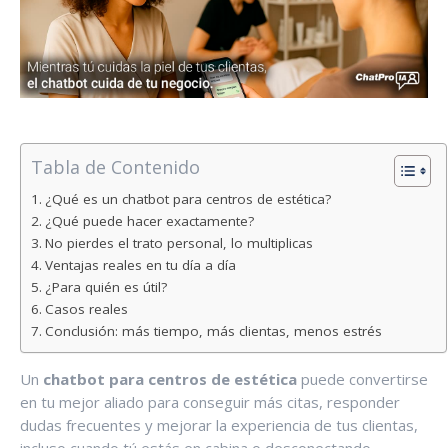
Tabla de Contenido
¿Qué es un chatbot para centros de estética?
¿Qué puede hacer exactamente?
No pierdes el trato personal, lo multiplicas
Ventajas reales en tu día a día
¿Para quién es útil?
Casos reales
Conclusión: más tiempo, más clientas, menos estrés
Un
chatbot para centros de estética
puede convertirse
en tu mejor aliado para conseguir más citas, responder
dudas frecuentes y mejorar la experiencia de tus clientas,