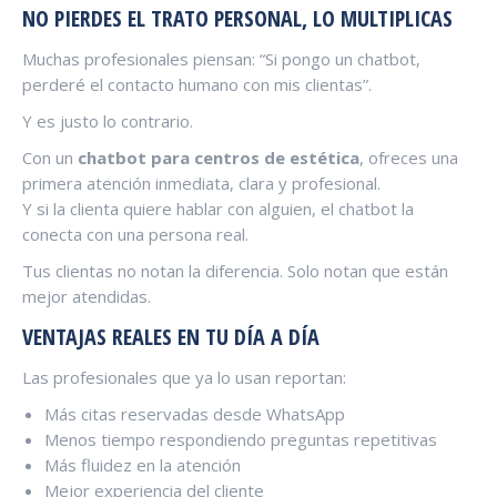
NO PIERDES EL TRATO PERSONAL, LO MULTIPLICAS
Muchas profesionales piensan: “Si pongo un chatbot,
perderé el contacto humano con mis clientas”.
Y es justo lo contrario.
Con un
chatbot para centros de estética
, ofreces una
primera atención inmediata, clara y profesional.
Y si la clienta quiere hablar con alguien, el chatbot la
conecta con una persona real.
Tus clientas no notan la diferencia. Solo notan que están
mejor atendidas.
VENTAJAS REALES EN TU DÍA A DÍA
Las profesionales que ya lo usan reportan:
Más citas reservadas desde WhatsApp
Menos tiempo respondiendo preguntas repetitivas
Más fluidez en la atención
Mejor experiencia del cliente