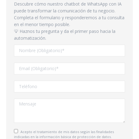
Descubre cómo nuestro chatbot de WhatsApp con IA
puede transformar la comunicación de tu negocio.
Completa el formulario y responderemos a tu consulta
en el menor tiempo posible.
💡 Haznos tu pregunta y da el primer paso hacia la
automatización.
Acepto el tratamiento de mis datos según las finalidades
indicadas en la información básica de
protección de datos.