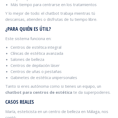
Más tiempo para centrarse en los tratamientos
Y lo mejor de todo: el chatbot trabaja mientras tú
descansas, atiendes o disfrutas de tu tiempo libre.
¿PARA QUIÉN ES ÚTIL?
Este sistema funciona en:
Centros de estética integral
Clínicas de estética avanzada
Salones de belleza
Centros de depilación láser
Centros de uñas o pestañas
Gabinetes de estética unipersonales
Tanto si eres autónoma como si tienes un equipo, un
chatbot para centros de estética
te da superpoderes.
CASOS REALES
María, esteticista en un centro de belleza en Málaga, nos
contó: