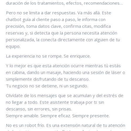
duración de los tratamientos, efectos, recomendaciones…
Pero no se limita a dar respuestas. Va más allá. Este
chatbot guía al cliente paso a paso, le informa con
precisión, toma datos clave, confirma citas, modifica
reservas y, si detecta que la persona necesita atención
personalizada, la conecta directamente con alguien de tu
equipo.
La experiencia no se rompe. Se enriquece.
Y lo mejor es que esta atención ocurre mientras tú estás
en cabina, dando un masaje, haciendo una sesión de láser o
simplemente disfrutando de tu descanso.
Tu negocio no se detiene, ni un segundo.
Olvídate de los mensajes que se acumulan y del estrés de
no llegar a todo. Este asistente trabaja por ti: sin
descanso, sin errores, sin prisas.
Siempre amable. Siempre eficaz. Siempre presente.
No es un robot frío. Es una extensión natural de tu atención