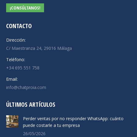
¡CONSÚLTANOS!
CONTACTO
Dirección:
C/ Maestranza 24, 29016 Málaga
Teléfono:
+34 695 551 758
Email:
info@chatproia.com
ÚLTIMOS ARTÍCULOS
Perder ventas por no responder WhatsApp: cuánto
puede costarle a tu empresa
26/05/2026