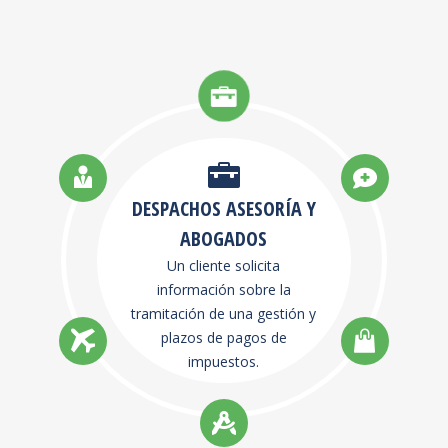
DESPACHOS ASESORÍA Y
ABOGADOS
Un cliente solicita
información sobre la
tramitación de una gestión y
plazos de pagos de
impuestos.