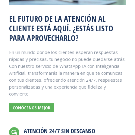
EL FUTURO DE LA ATENCIÓN AL
CLIENTE ESTÁ AQUÍ. ¿ESTÁS LISTO
PARA APROVECHARLO?
En un mundo donde los clientes esperan respuestas
rápidas y precisas, tu negocio no puede quedarse atrás.
Con nuestro servicio de WhatsApp IA con Inteligencia
Artificial, transformarás la manera en que te comunicas
con tus clientes, ofreciendo atención 24/7, respuestas
personalizadas y una experiencia que fideliza y
convierte.
CONÓCENOS MEJOR
ATENCIÓN 24/7 SIN DESCANSO