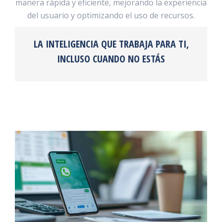
manera rápida y eficiente, mejorando la experiencia
del usuario y optimizando el uso de recursos.
LA INTELIGENCIA QUE TRABAJA PARA TI,
INCLUSO CUANDO NO ESTÁS