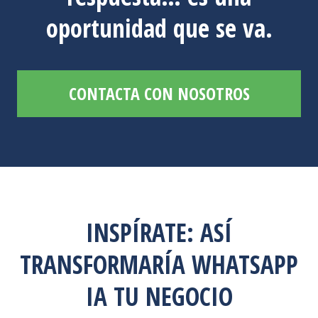
oportunidad que se va.
CONTACTA CON NOSOTROS
INSPÍRATE: ASÍ
TRANSFORMARÍA WHATSAPP
IA TU NEGOCIO