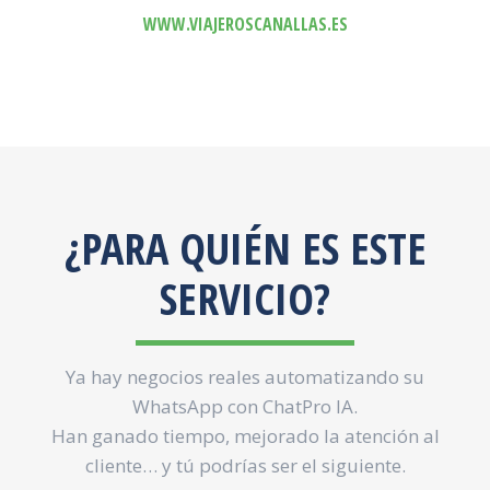
WWW.VIAJEROSCANALLAS.ES
¿PARA QUIÉN ES ESTE
SERVICIO?
Ya hay negocios reales automatizando su
WhatsApp con ChatPro IA.
Han ganado tiempo, mejorado la atención al
cliente… y tú podrías ser el siguiente.