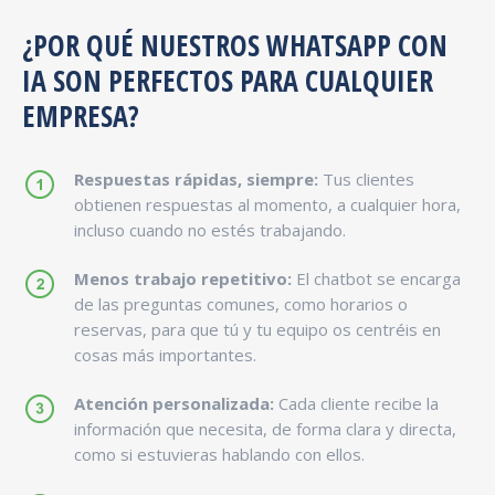
¿POR QUÉ NUESTROS WHATSAPP CON
IA SON PERFECTOS PARA CUALQUIER
EMPRESA?
Respuestas rápidas, siempre:
Tus clientes
obtienen respuestas al momento, a cualquier hora,
incluso cuando no estés trabajando.
Menos trabajo repetitivo:
El chatbot se encarga
de las preguntas comunes, como horarios o
reservas, para que tú y tu equipo os centréis en
cosas más importantes.
Atención personalizada:
Cada cliente recibe la
información que necesita, de forma clara y directa,
como si estuvieras hablando con ellos.