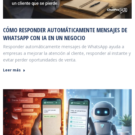
CÓMO RESPONDER AUTOMÁTICAMENTE MENSAJES DE
WHATSAPP CON IA EN UN NEGOCIO
Responder automáticamente mensajes de WhatsApp ayuda a
empresas a mejorar la atención al cliente, responder al instante y
evitar perder oportunidades de venta.
Leer más