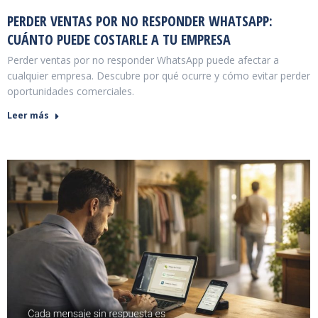
PERDER VENTAS POR NO RESPONDER WHATSAPP:
CUÁNTO PUEDE COSTARLE A TU EMPRESA
Perder ventas por no responder WhatsApp puede afectar a
cualquier empresa. Descubre por qué ocurre y cómo evitar perder
oportunidades comerciales.
Leer más