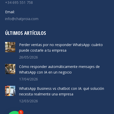
+34 695 551 758
Email:
info@chatproia.com
ÚLTIMOS ARTÍCULOS
Perder ventas por no responder WhatsApp: cuánto
puede costarle a tu empresa
26/05/2026
Cómo responder automáticamente mensajes de
WhatsApp con IA en un negocio
17/04/2026
WhatsApp Business vs chatbot con IA: qué solución
necesita realmente una empresa
12/03/2026
1