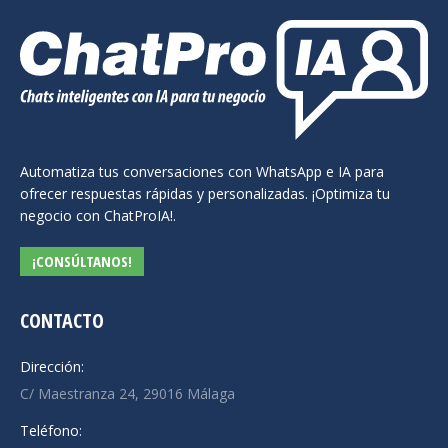
Automatiza tus conversaciones con WhatsApp e IA para
ofrecer respuestas rápidas y personalizadas. ¡Optimiza tu
negocio con ChatProIA!.
¡CONSÚLTANOS!
CONTACTO
Dirección:
C/ Maestranza 24, 29016 Málaga
Teléfono: