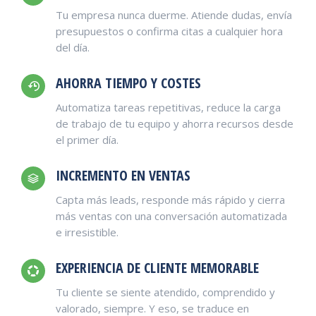
Tu empresa nunca duerme. Atiende dudas, envía
presupuestos o confirma citas a cualquier hora
del día.
AHORRA TIEMPO Y COSTES
Automatiza tareas repetitivas, reduce la carga
de trabajo de tu equipo y ahorra recursos desde
el primer día.
INCREMENTO EN VENTAS
Capta más leads, responde más rápido y cierra
más ventas con una conversación automatizada
e irresistible.
EXPERIENCIA DE CLIENTE MEMORABLE
Tu cliente se siente atendido, comprendido y
valorado, siempre. Y eso, se traduce en